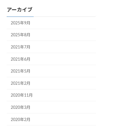
アーカイブ
2025年9月
2025年8月
2021年7月
2021年6月
2021年5月
2021年2月
2020年11月
2020年3月
2020年2月